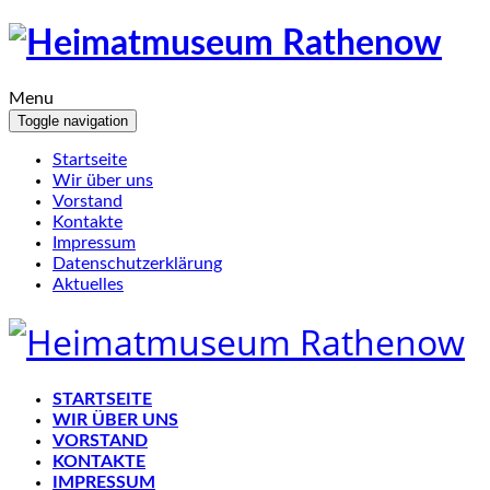
Menu
Toggle navigation
Startseite
Wir über uns
Vorstand
Kontakte
Impressum
Datenschutzerklärung
Aktuelles
STARTSEITE
WIR ÜBER UNS
VORSTAND
KONTAKTE
IMPRESSUM