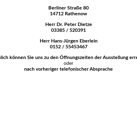
Berliner Straße 80
14712 Rathenow
Herr Dr. Peter Dietze
03385 / 520391
Herr Hans-Jürgen Eberlein
0152 / 55453467
lich können Sie uns zu den
Öffnungszeiten der Ausstellung err
oder
nach vorheriger telefonischer Absprache