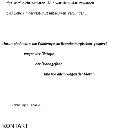
das wird nicht verraten. Nur war dem klar geworden.
Das Lieben in der Natur ist mit Risiken verbunden .
Darum sind heute die Waldwege im Brandenburgischen gesperrt
wegen der Biotope,
der Brandgefahr
und vor allem wegen der Moral !
Zeichnung: G. Thonke
KONTAKT