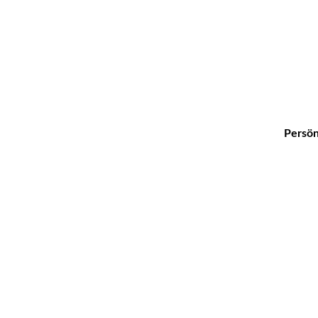
Persön