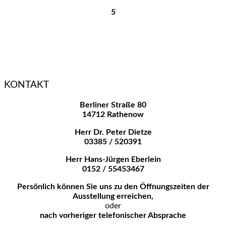
5
KONTAKT
Berliner Straße 80
14712 Rathenow
Herr Dr. Peter Dietze
03385 / 520391
Herr Hans-Jürgen Eberlein
0152 / 55453467
Persönlich können Sie uns zu den
Öffnungszeiten der
Ausstellung erreichen,
oder
nach vorheriger telefonischer Absprache