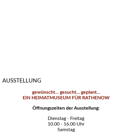
AUSSTELLUNG
gewünscht... gesucht... geplant...
EIN HEIMATMUSEUM FÜR RATHENOW
Öffnungszeiten der Ausstellung:
Dienstag - Freitag
10.00 - 16.00 Uhr
Samstag