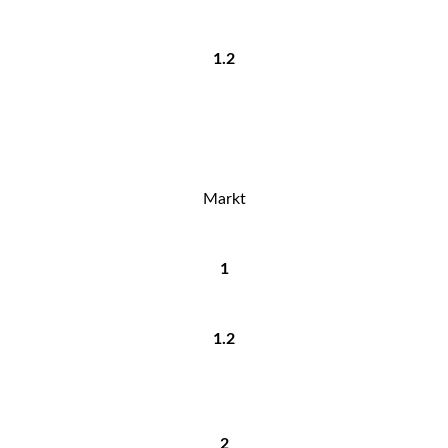
1.2
Markt
1
1.2
2