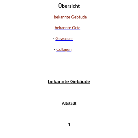
Übersicht
-
bekannte Gebäude
-
bekannte Orte
-
Gewässer
-
Collagen
bekannte Gebäude
Altstadt
1