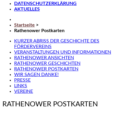
DATENSCHUTZERKLÄRUNG
AKTUELLES
Startseite
>
Rathenower Postkarten
KURZER ABRISS DER GESCHICHTE DES
FÖRDERVEREINS
VERANSTALTUNGEN UND INFORMATIONEN
RATHENOWER ANSICHTEN
RATHENOWER GESCHICHTEN
RATHENOWER POSTKARTEN
WIR SAGEN DANKE!
PRESSE
LINKS
VEREINE
RATHENOWER POSTKARTEN