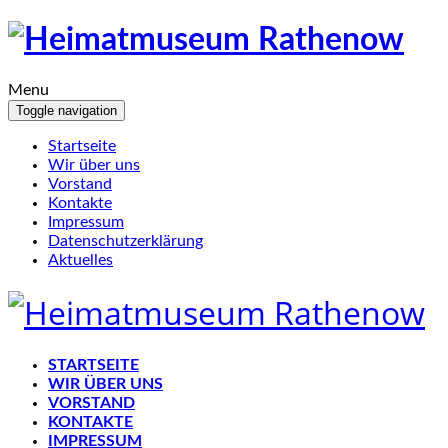
Menu
Toggle navigation
Startseite
Wir über uns
Vorstand
Kontakte
Impressum
Datenschutzerklärung
Aktuelles
STARTSEITE
WIR ÜBER UNS
VORSTAND
KONTAKTE
IMPRESSUM