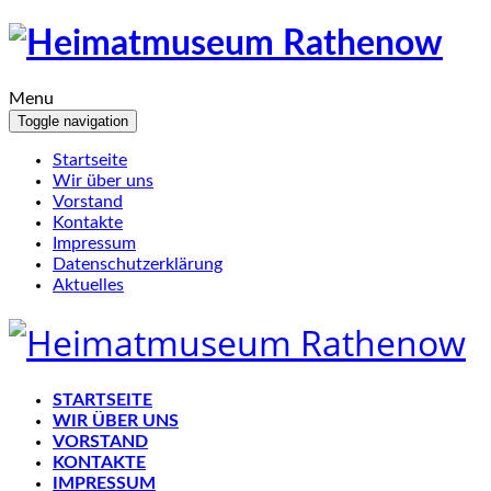
Menu
Toggle navigation
Startseite
Wir über uns
Vorstand
Kontakte
Impressum
Datenschutzerklärung
Aktuelles
STARTSEITE
WIR ÜBER UNS
VORSTAND
KONTAKTE
IMPRESSUM