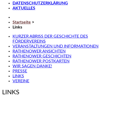
DATENSCHUTZERKLÄRUNG
AKTUELLES
Startseite
>
Links
KURZER ABRISS DER GESCHICHTE DES
FÖRDERVEREINS
VERANSTALTUNGEN UND INFORMATIONEN
RATHENOWER ANSICHTEN
RATHENOWER GESCHICHTEN
RATHENOWER POSTKARTEN
WIR SAGEN DANKE!
PRESSE
LINKS
VEREINE
LINKS