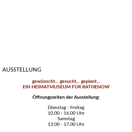
AUSSTELLUNG
gewünscht... gesucht... geplant...
EIN HEIMATMUSEUM FÜR RATHENOW
Öffnungszeiten der Ausstellung:
Dienstag - Freitag
10.00 - 16.00 Uhr
Samstag
13.00 - 17.00 Uhr