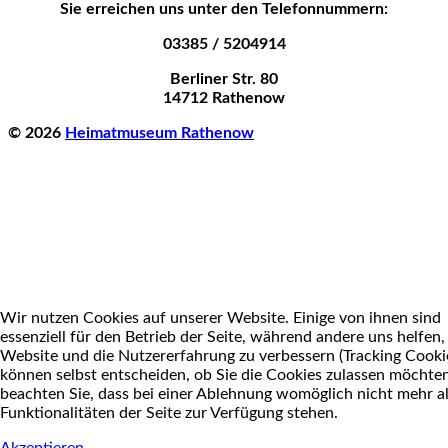
Sie erreichen uns unter den Telefonnummern:
03385 / 5204914
Berliner Str. 80
14712 Rathenow
© 2026
Heimatmuseum Rathenow
Wir nutzen Cookies auf unserer Website. Einige von ihnen sind
essenziell für den Betrieb der Seite, während andere uns helfen,
Website und die Nutzererfahrung zu verbessern (Tracking Cookie
können selbst entscheiden, ob Sie die Cookies zulassen möchten
beachten Sie, dass bei einer Ablehnung womöglich nicht mehr al
Funktionalitäten der Seite zur Verfügung stehen.