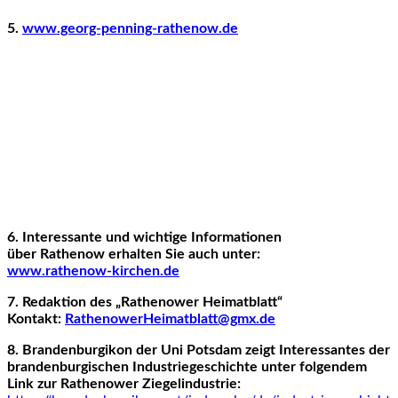
5.
www.georg-penning-rathenow.de
6. Interessante und wichtige Informationen
über Rathenow erhalten Sie auch unter:
www.rathenow-kirchen.de
7. Redaktion des „Rathenower Heimatblatt“
Kontakt:
RathenowerHeimatblatt@gmx.de
8. Brandenburgikon der Uni Potsdam zeigt Interessantes der
brandenburgischen Industriegeschichte unter folgendem
Link zur Rathenower Ziegelindustrie: