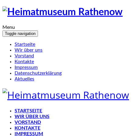
Menu
Toggle navigation
Startseite
Wir über uns
Vorstand
Kontakte
Impressum
Datenschutzerklärung
Aktuelles
STARTSEITE
WIR ÜBER UNS
VORSTAND
KONTAKTE
IMPRESSUM