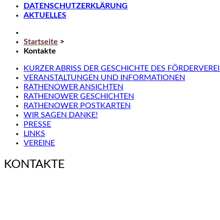
DATENSCHUTZERKLÄRUNG
AKTUELLES
Startseite
>
Kontakte
KURZER ABRISS DER GESCHICHTE DES FÖRDERVERE
VERANSTALTUNGEN UND INFORMATIONEN
RATHENOWER ANSICHTEN
RATHENOWER GESCHICHTEN
RATHENOWER POSTKARTEN
WIR SAGEN DANKE!
PRESSE
LINKS
VEREINE
KONTAKTE