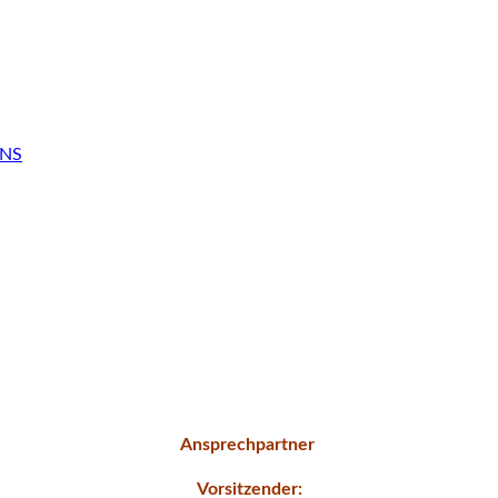
INS
Ansprechpartner
Vorsitzender: