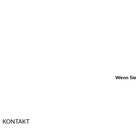
Wenn Sie 
KONTAKT