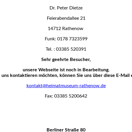
Dr. Peter Dietze
Feierabendallee 21
14712 Rathenow
Funk: 0178 7323599
Tel. : 03385 520391
Sehr geehrte Besucher,
unsere Webseite ist noch in Bearbeitung.
uns kontaktieren möchten, können Sie uns über diese E-Mail 
kontakt@heimatmuseum-rathenow.de
Fax: 03385 5200642
Berliner Straße 80