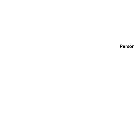
Persön